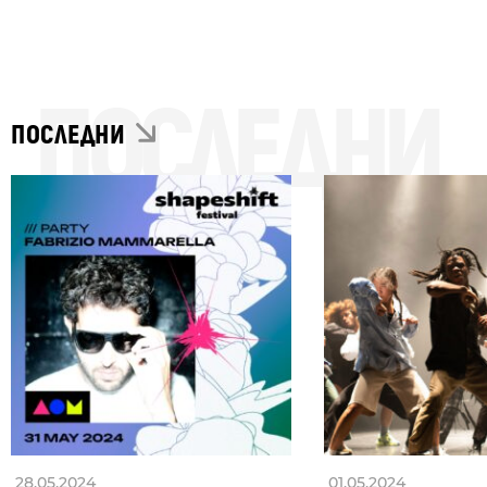
ПОСЛЕДНИ
ПОСЛЕДНИ
28.05.2024
01.05.2024