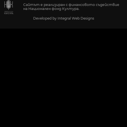
Сайтът е реализиран с финансовото съдействие
на Национален фонд Култура.
Developed by
Integral Web Designs