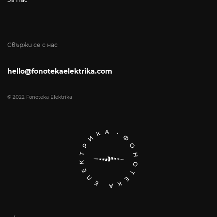
Свържи се с нас
hello@fonotekaelektrika.com
© 2022 Fonoteka Elektrika