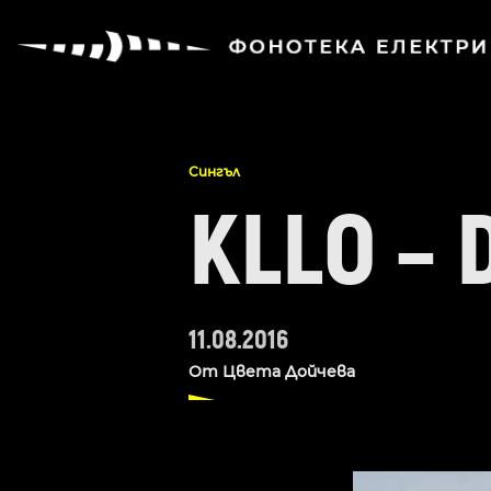
Сингъл
KLLO – 
11.08.2016
От
Цвета Дойчева