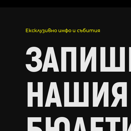
Ексклузивно инфо и събития
ЗАПИШИ
НАШИЯ
БЮЛЕТ