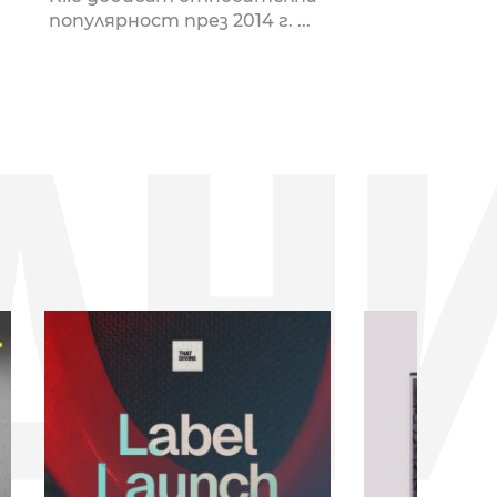
популярност през 2014 г. ...
ДН