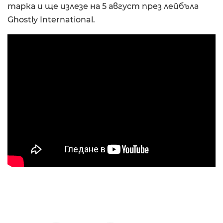
тарка и ще излезе на 5 август през лейбъла
Ghostly International.