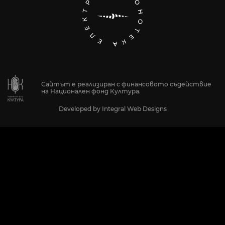
Сайтът е реализиран с финансовото съдействие
на Национален фонд Култура.
Developed by
Integral Web Designs