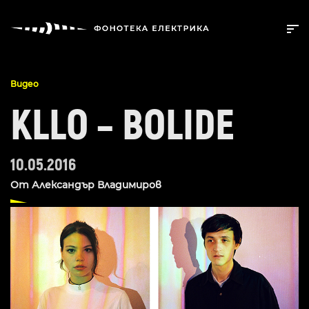
Видео
KLLO – BOLIDE
10.05.2016
От
Александър Владимиров