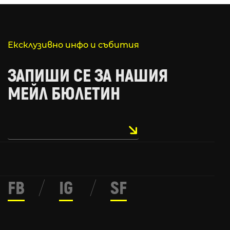
Ексклузивно инфо и събития
ЗАПИШИ СЕ ЗА НАШИЯ
МЕЙЛ БЮЛЕТИН
FB
/
IG
/
SF