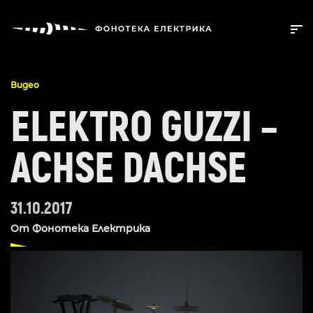
Видео
ELEKTRO GUZZI –
ACHSE DACHSE
31.10.2017
От
Фонотека Електрика