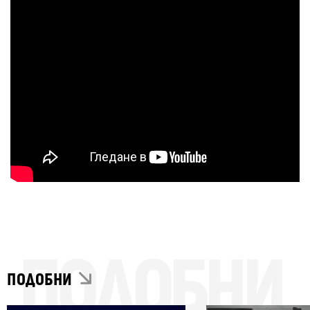
ПОДОБНИ
ПОДОБНИ