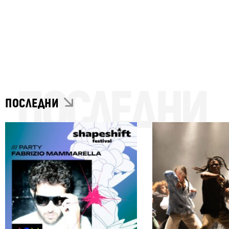
ПОСЛЕДНИ
ПОСЛЕДНИ