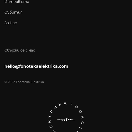
Интервюта
Събития
За Нас
Свържи се с нас
hello@fonotekaelektrika.com
© 2022 Fonoteka Elektrika