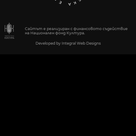
Сайтът е реализиран с финансовото съдействие
на Национален фонд Култура.
Developed by
Integral Web Designs