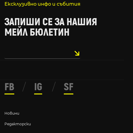
Ексклузивно инфо и събития
ЗАПИШИ СЕ ЗА НАШИЯ
МЕЙЛ БЮЛЕТИН
FB
/
IG
/
SF
Новини
Редакторски