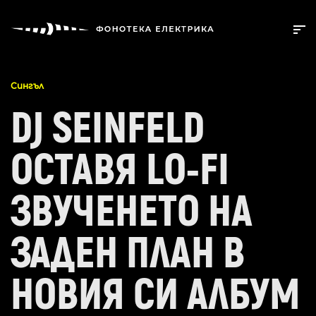
Сингъл
DJ SEINFELD
ОСТАВЯ LO-FI
ЗВУЧЕНЕТО НА
ЗАДЕН ПЛАН В
НОВИЯ СИ АЛБУМ