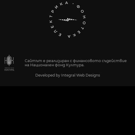
Сайтът е реализиран с финансовото съдействие
на Национален фонд Култура.
Developed by
Integral Web Designs