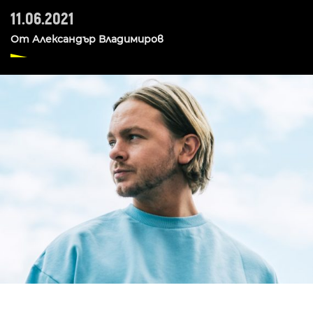
11.06.2021
От
Александър Владимиров