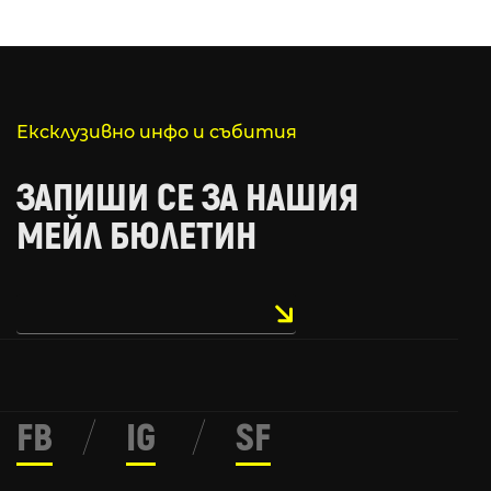
Ексклузивно инфо и събития
ЗАПИШИ СЕ ЗА НАШИЯ
МЕЙЛ БЮЛЕТИН
FB
/
IG
/
SF