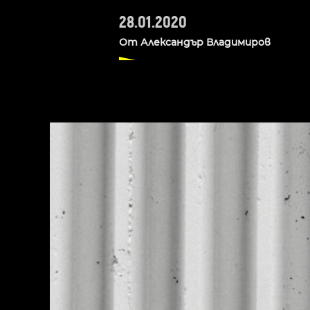
28.01.2020
От
Александър Владимиров