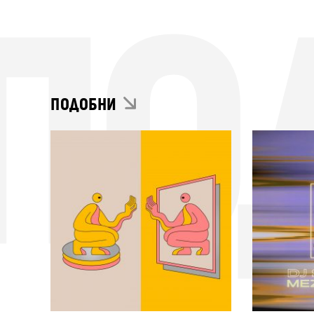
ПО
ПОДОБНИ