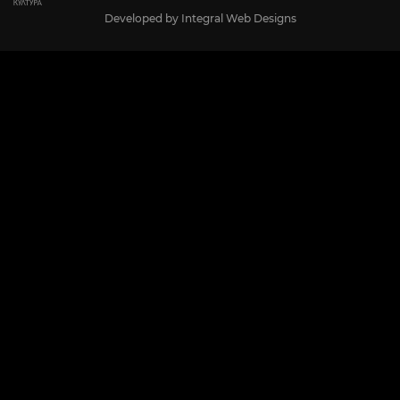
Developed by
Integral Web Designs