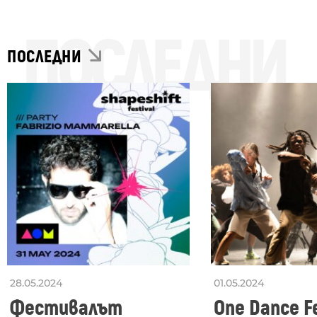
ПОСЛЕДНИ
ПОСЛЕДНИ
28.05.2024
01.05.2024
Фестивалът
One Dance Fe