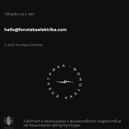
Свържи се с нас
hello@fonotekaelektrika.com
© 2022 Fonoteka Elektrika
Сайтът е реализиран с финансовото съдействие
на Национален фонд Култура.