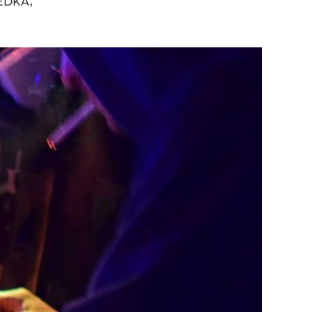
TEDKA,