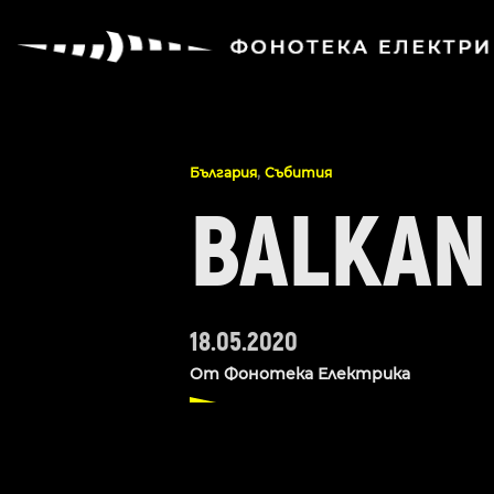
,
България
Събития
BALKAN
18.05.2020
От
Фонотека Електрика