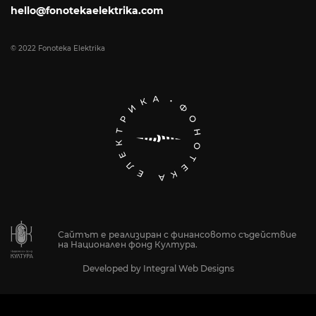
hello@fonotekaelektrika.com
© 2022 Fonoteka Elektrika
Сайтът е реализиран с финансовото съдействие
на Национален фонд Култура.
Developed by
Integral Web Designs