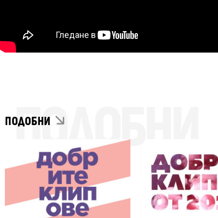
ПОДОБНИ
ПОДОБНИ