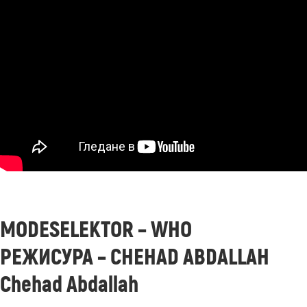
MODESELEKTOR – WHO
РЕЖИСУРА – CHEHAD ABDALLAH
Chehad Abdallah