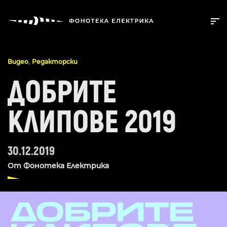
,
Видео
Редакторски
ДОБРИТЕ
КЛИПОВЕ 2019
30.12.2019
От
Фонотека Електрика