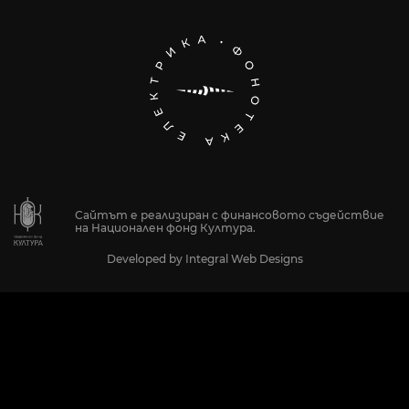
Сайтът е реализиран с финансовото съдействие
на Национален фонд Култура.
Developed by
Integral Web Designs