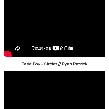
Tesla Boy – Circles // Ryan Patrick