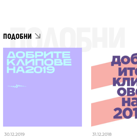
ПОДОБНИ
ПОДОБНИ
30.12.2019
31.12.2018