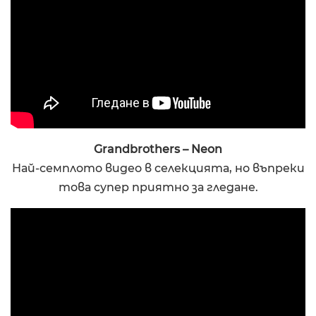
Grandbrothers – Neon
Най-семплото видео в селекцията, но въпреки
това супер приятно за гледане.