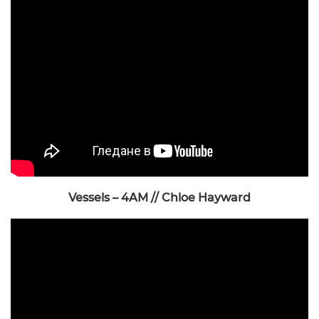
Vessels – 4AM // Chloe Hayward