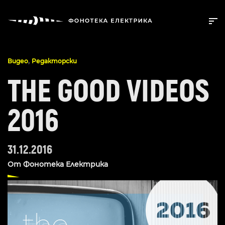
,
Видео
Редакторски
THE GOOD VIDEOS
2016
31.12.2016
От
Фонотека Електрика