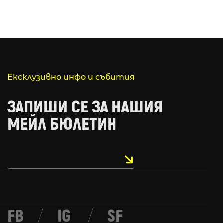
Ексклузивно инфо и събития
ЗАПИШИ СЕ ЗА НАШИЯ
МЕЙЛ БЮЛЕТИН
FB
/
IG
/
SF