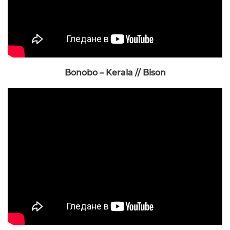
Bonobo – Kerala // Bison