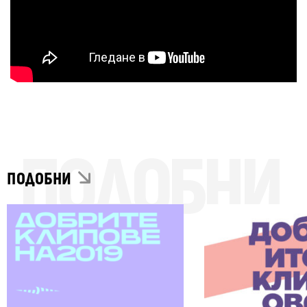
ПОДОБНИ
ПОДОБНИ