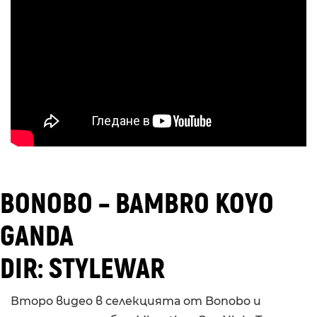
BONOBO – BAMBRO KOYO
GANDA
DIR: STYLEWAR
Второ видео в селекцията от Bonobo и