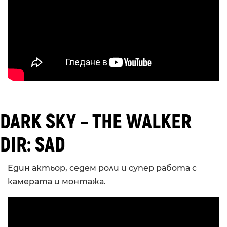
DARK SKY – THE WALKER
DIR: SAD
Един актьор, седем роли и супер работа с
камерата и монтажа.