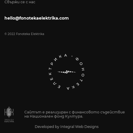
Свържи се с нас
hello@fonotekaelektrika.com
© 2022 Fonoteka Elektrika
Сайтът е реализиран с финансовото съдействие
на Национален фонд Култура.
Developed by
Integral Web Designs