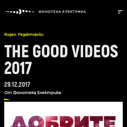
,
Видео
Редакторски
THE GOOD VIDEOS
2017
29.12.2017
От
Фонотека Електрика