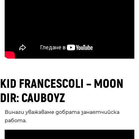
KID FRANCESCOLI – MOON
DIR: CAUBOYZ
Винаги уважаваме добрата занаятчийска
работа.