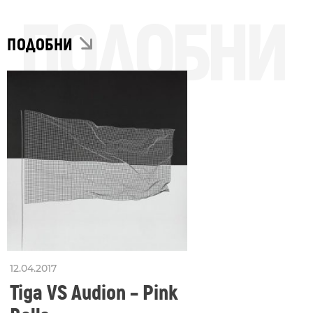
ПОДОБНИ
ПОДОБНИ
12.04.2017
Tiga VS Audion – Pink