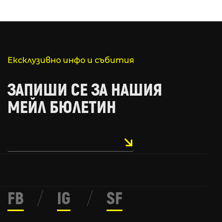
Ексклузивно инфо и събития
ЗАПИШИ СЕ ЗА НАШИЯ
МЕЙЛ БЮЛЕТИН
FB
/
IG
/
SF