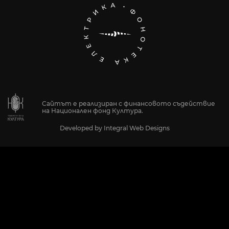
Сайтът е реализиран с финансовото съдействие
на Национален фонд Култура.
Developed by
Integral Web Designs