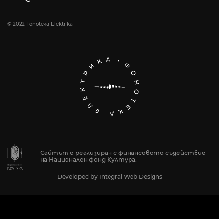
© 2022 Fonoteka Elektrika
Сайтът е реализиран с финансовото съдействие
на Национален фонд Култура.
Developed by
Integral Web Designs