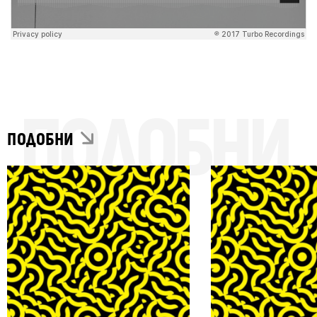
ПОДОБНИ
ПОДОБНИ