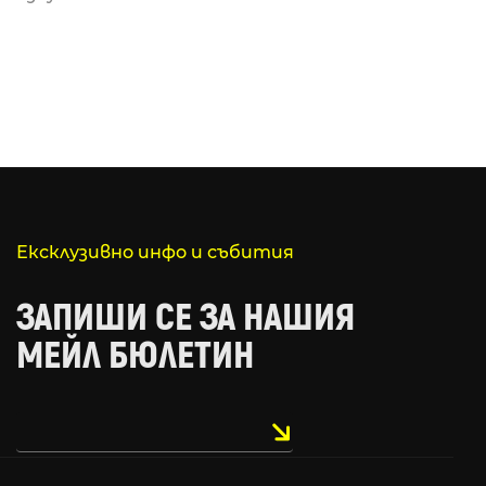
Ексклузивно инфо и събития
ЗАПИШИ СЕ ЗА НАШИЯ
МЕЙЛ БЮЛЕТИН