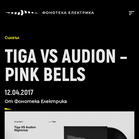
Сингъл
TIGA VS AUDION –
PINK BELLS
12.04.2017
От
Фонотека Електрика