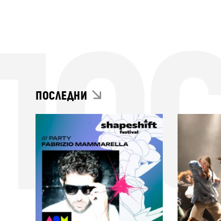
ПО
ПОСЛЕДНИ