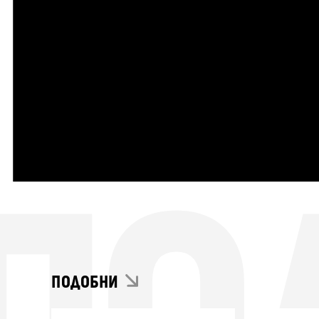
ПОДОБНИ