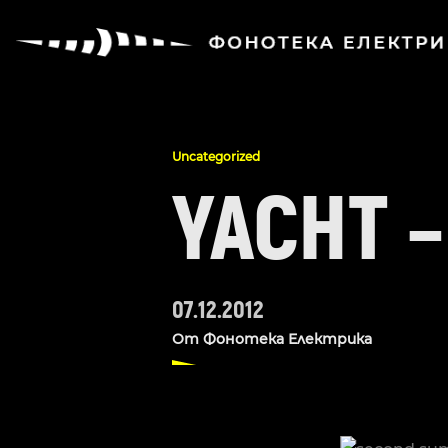
Uncategorized
YACHT 
07.12.2012
От
Фонотека Електрика