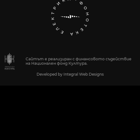
Сайтът е реализиран с финансовото съдействие
на Национален фонд Култура.
Developed by
Integral Web Designs