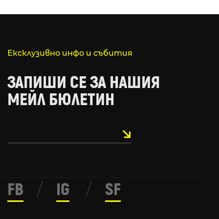
Ексклузивно инфо и събития
ЗАПИШИ СЕ ЗА НАШИЯ
МЕЙЛ БЮЛЕТИН
FB
/
IG
/
SF