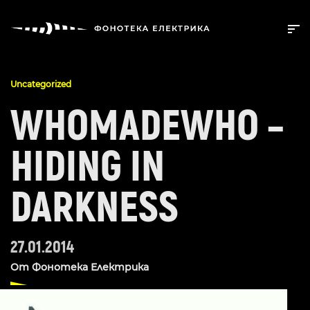
Uncategorized
WHOMADEWHO –
HIDING IN
DARKNESS
27.01.2014
От
Фонотека Електрика