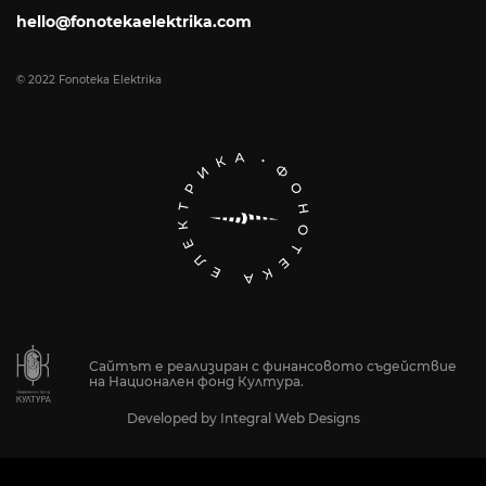
hello@fonotekaelektrika.com
© 2022 Fonoteka Elektrika
Сайтът е реализиран с финансовото съдействие
на Национален фонд Култура.
Developed by
Integral Web Designs