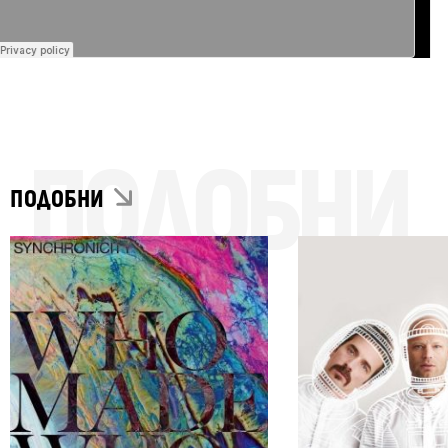
ПОДОБНИ
ПОДОБНИ