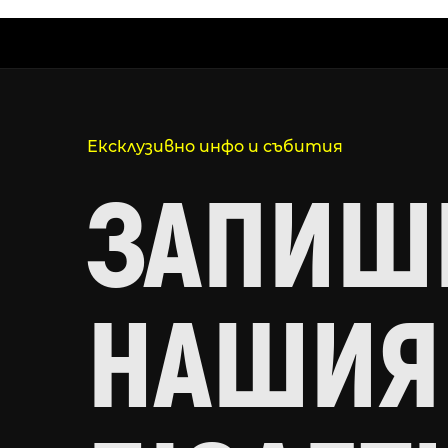
Ексклузивно инфо и събития
ЗАПИШИ
НАШИЯ