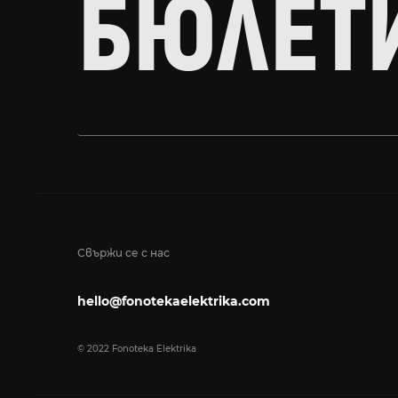
БЮЛЕТ
Свържи се с нас
hello@fonotekaelektrika.com
© 2022 Fonoteka Elektrika