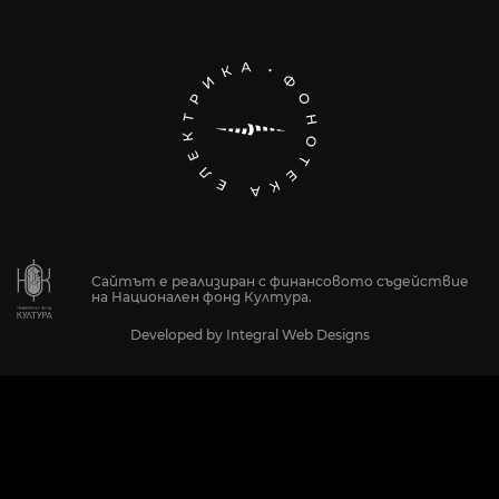
Сайтът е реализиран с финансовото съдействие
на Национален фонд Култура.
Developed by
Integral Web Designs