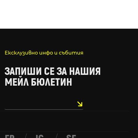
Ексклузивно инфо и събития
ЗАПИШИ СЕ ЗА НАШИЯ
МЕЙЛ БЮЛЕТИН