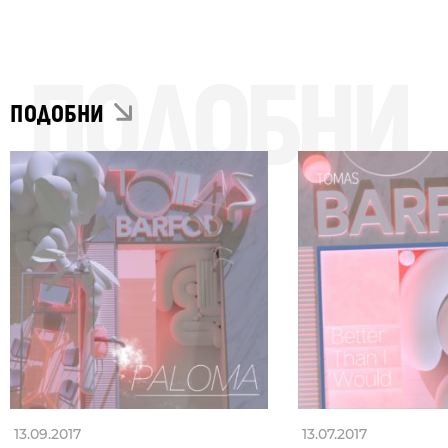
ПОДОБНИ
ПОДОБНИ
13.09.2017
13.07.2017