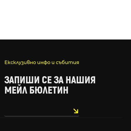
Ексклузивно инфо и събития
ЗАПИШИ СЕ ЗА НАШИЯ
МЕЙЛ БЮЛЕТИН