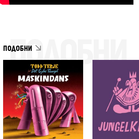
ПОДОБНИ
ПОДОБНИ