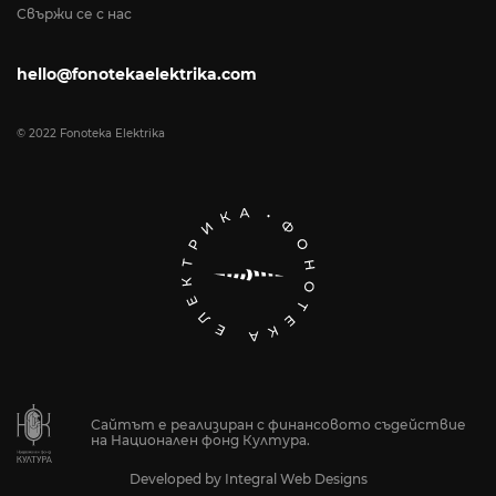
Свържи се с нас
hello@fonotekaelektrika.com
© 2022 Fonoteka Elektrika
Сайтът е реализиран с финансовото съдействие
на Национален фонд Култура.
Developed by
Integral Web Designs