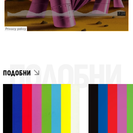
ПОДОБНИ
ПОДОБНИ