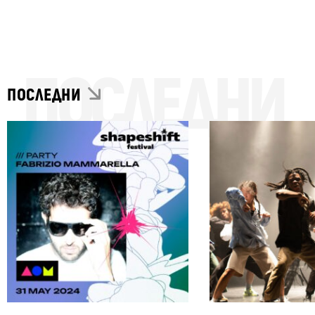
ПОСЛЕДНИ
ПОСЛЕДНИ