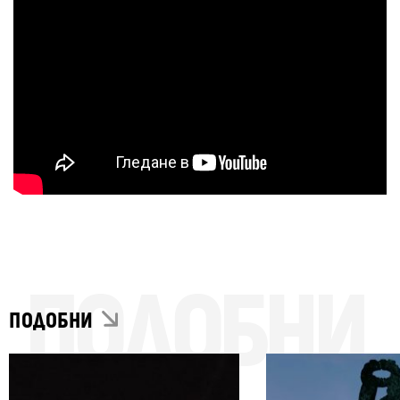
ПОДОБНИ
ПОДОБНИ