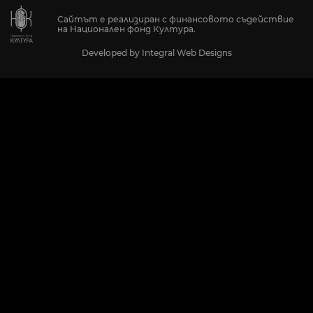
Сайтът е реализиран с финансовото съдействие
на Национален фонд Култура.
Developed by
Integral Web Designs