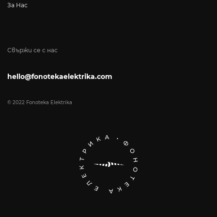
За Нас
Свържи се с нас
hello@fonotekaelektrika.com
© 2022 Fonoteka Elektrika