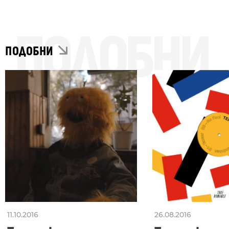
ПОДОБНИ
ПОДОБНИ
11.10.2016
26.08.2016