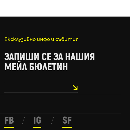
Ексклузивно инфо и събития
ЗАПИШИ СЕ ЗА НАШИЯ
МЕЙЛ БЮЛЕТИН
FB
/
IG
/
SF