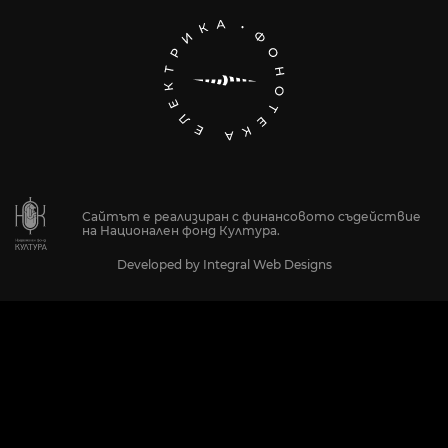
Сайтът е реализиран с финансовото съдействие
на Национален фонд Култура.
Developed by
Integral Web Designs