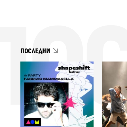
ПО
ПОСЛЕДНИ