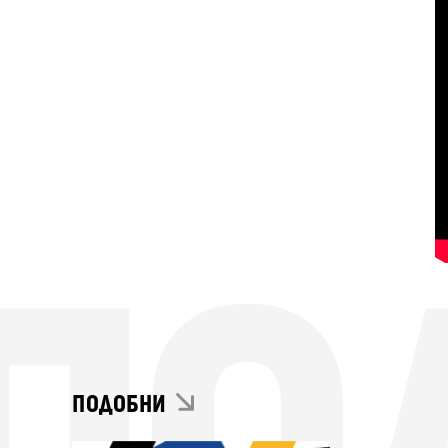
ПОДОБНИ