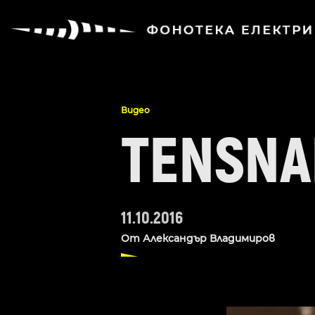
Видео
TENSNA
11.10.2016
От
Александър Владимиров