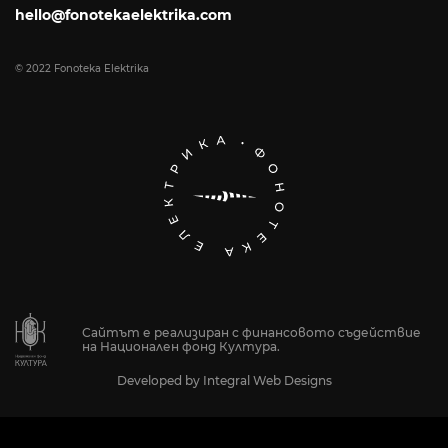
hello@fonotekaelektrika.com
© 2022 Fonoteka Elektrika
Сайтът е реализиран с финансовото съдействие
на Национален фонд Култура.
Developed by
Integral Web Designs