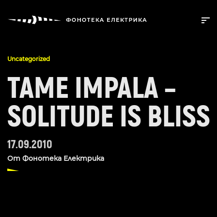
Uncategorized
TAME IMPALA –
SOLITUDE IS BLISS
17.09.2010
От
Фонотека Електрика