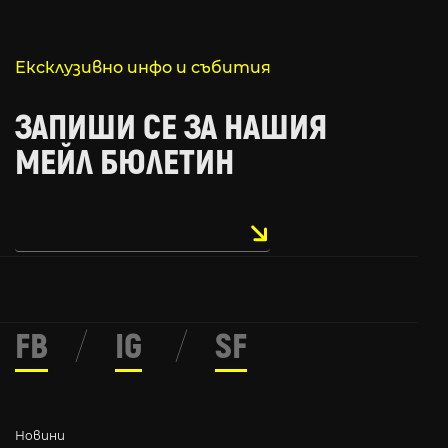
Ексклузивно инфо и събития
ЗАПИШИ СЕ ЗА НАШИЯ
МЕЙЛ БЮЛЕТИН
FB
/
IG
/
SF
Новини