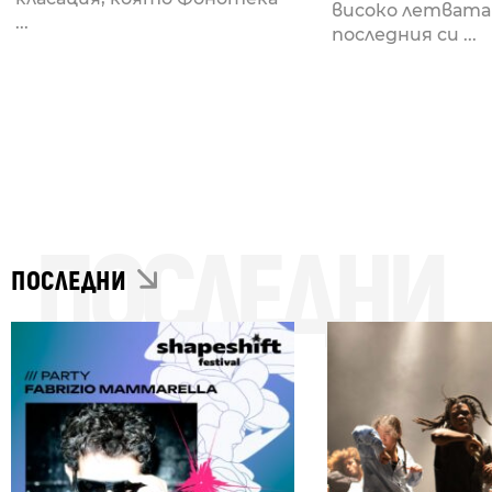
високо летвата
...
последния си ...
ПОСЛЕДНИ
ПОСЛЕДНИ