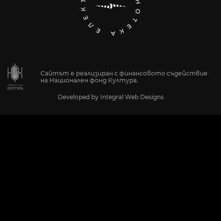
Сайтът е реализиран с финансовото съдействие
на Национален фонд Култура.
Developed by
Integral Web Designs