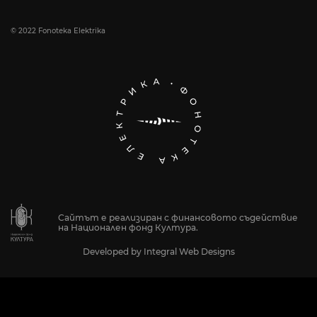
© 2022 Fonoteka Elektrika
Сайтът е реализиран с финансовото съдействие
на Национален фонд Култура.
Developed by
Integral Web Designs