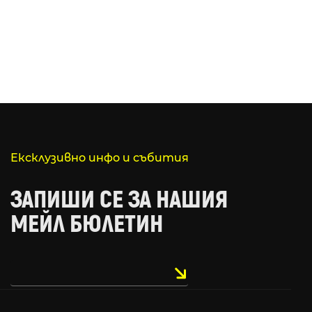
Ексклузивно инфо и събития
ЗАПИШИ СЕ ЗА НАШИЯ
МЕЙЛ БЮЛЕТИН