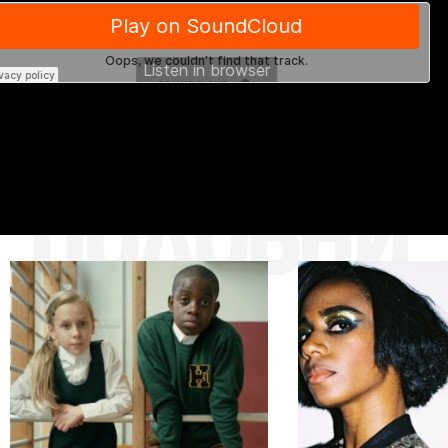
ПОДОБНИ
ПОДОБНИ