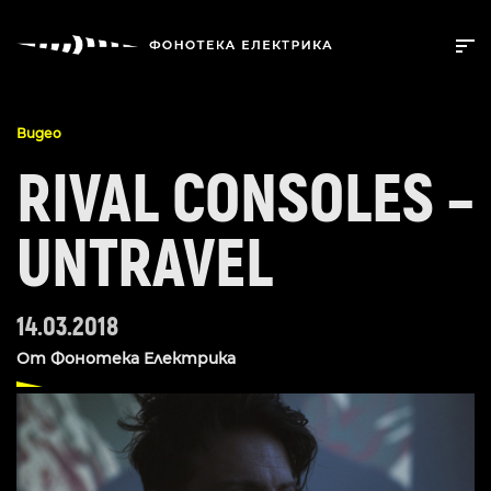
Видео
RIVAL CONSOLES –
UNTRAVEL
14.03.2018
От
Фонотека Електрика