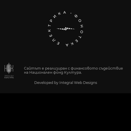
Сайтът е реализиран с финансовото съдействие
на Национален фонд Култура.
Developed by
Integral Web Designs