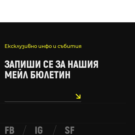
Ексклузивно инфо и събития
ЗАПИШИ СЕ ЗА НАШИЯ
МЕЙЛ БЮЛЕТИН
FB
/
IG
/
SF