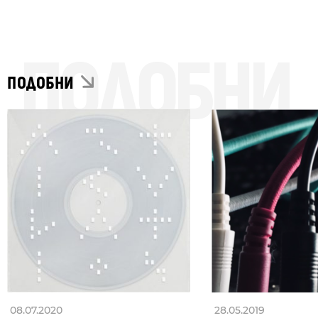
ПОДОБНИ
ПОДОБНИ
08.07.2020
28.05.2019