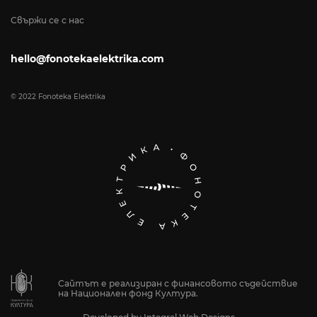
Свържи се с нас
hello@fonotekaelektrika.com
© 2022 Fonoteka Elektrika
Сайтът е реализиран с финансовото съдействие
на Национален фонд Култура.