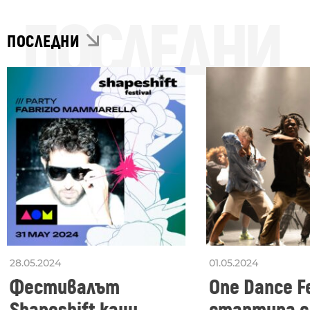
ПОСЛЕДНИ
ПОСЛЕДНИ
28.05.2024
01.05.2024
Фестивалът
One Dance Fe