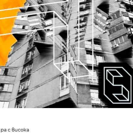
ра с висока