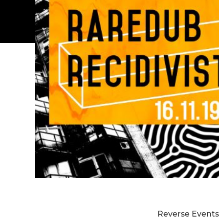
Reverse Event