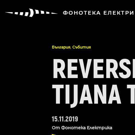
,
България
Събития
REVERS
TIJANA 
15.11.2019
От
Фонотека Електрика