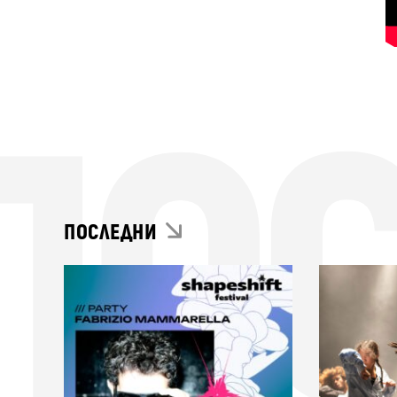
ПО
ПОСЛЕДНИ