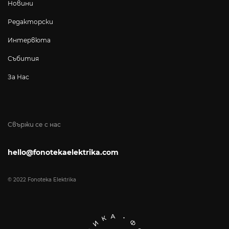
Новини
Редакторски
Интервюта
Събития
За Нас
Свържи се с нас
hello@fonotekaelektrika.com
© 2022 Fonoteka Elektrika