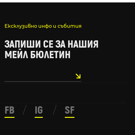
Ексклузивно инфо и събития
ЗАПИШИ СЕ ЗА НАШИЯ
МЕЙЛ БЮЛЕТИН
FB
/
IG
/
SF