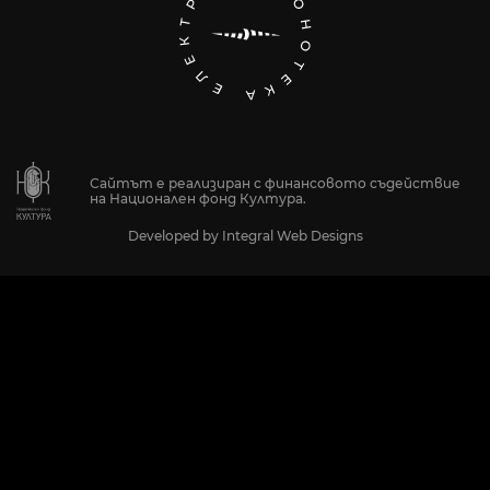
Сайтът е реализиран с финансовото съдействие
на Национален фонд Култура.
Developed by
Integral Web Designs