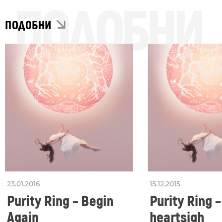
ПОДОБНИ
ПОДОБНИ
23.01.2016
15.12.2015
Purity Ring – Begin
Purity Ring –
Again
heartsigh