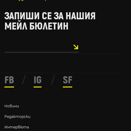
ЗАПИШИ СЕ ЗА НАШИЯ
МЕЙЛ БЮЛЕТИН
FB
/
IG
/
SF
Новини
Редакторски
Интервюта