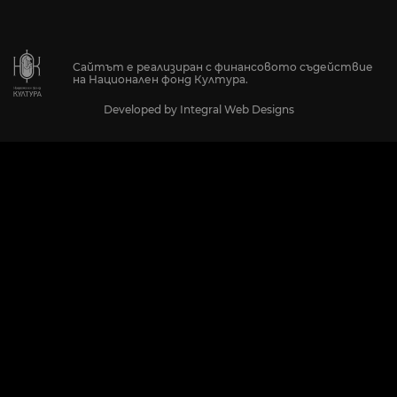
Сайтът е реализиран с финансовото съдействие
на Национален фонд Култура.
Developed by
Integral Web Designs