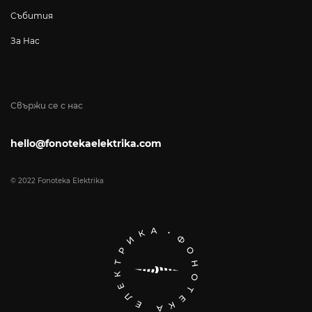
Събития
За Нас
Свържи се с нас
hello@fonotekaelektrika.com
© 2022 Fonoteka Elektrika