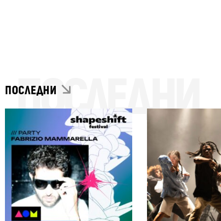
ПОСЛЕДНИ
ПОСЛЕДНИ