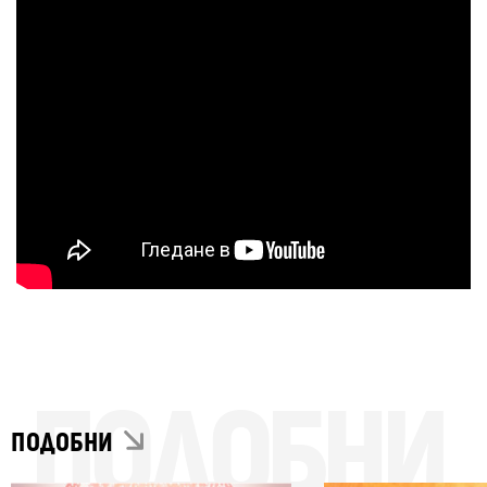
ПОДОБНИ
ПОДОБНИ