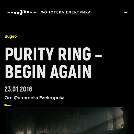
Видео
PURITY RING –
BEGIN AGAIN
23.01.2016
От
Фонотека Електрика