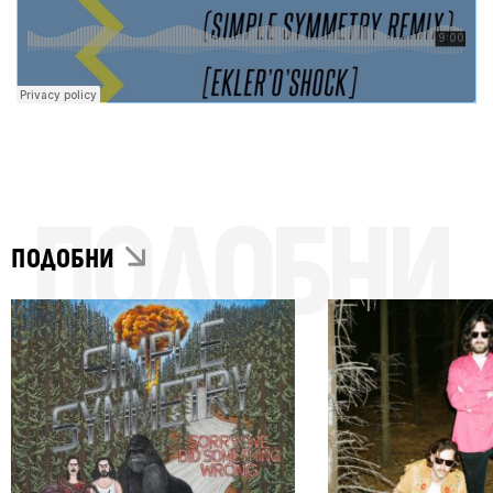
ПОДОБНИ
ПОДОБНИ