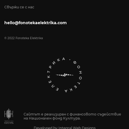
Свържи се с нас
hello@fonotekaelektrika.com
© 2022 Fonoteka Elektrika
Сайтът е реализиран с финансовото съдействие
на Национален фонд Култура.
Developed by
Integral Web Designs