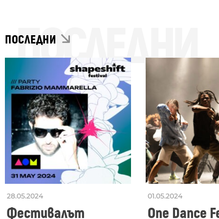
ПОСЛЕДНИ
ПОСЛЕДНИ
28.05.2024
01.05.2024
Фестивалът
One Dance Fe