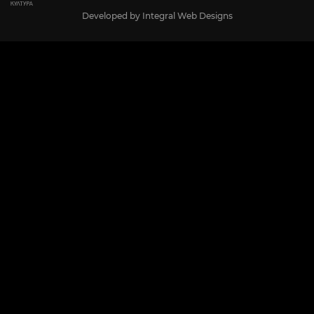
Developed by
Integral Web Designs