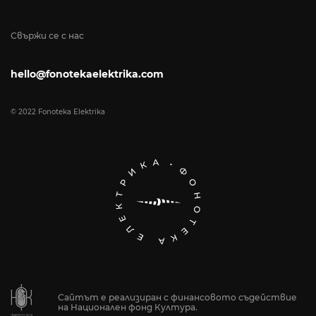
Свържи се с нас
hello@fonotekaelektrika.com
© 2022 Fonoteka Elektrika
Сайтът е реализиран с финансовото съдействие
на Национален фонд Култура.