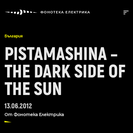
България
PISTAMASHINA –
THE DARK SIDE OF
THE SUN
13.06.2012
От
Фонотека Електрика