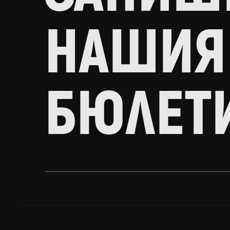
НАШИЯ
БЮЛЕТ