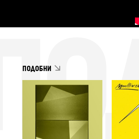
ПО
ПОДОБНИ