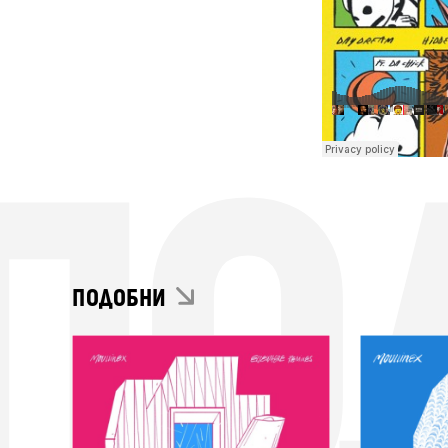
ПО
ПОДОБНИ