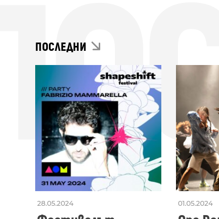
ПО
ПОСЛЕДНИ
28.05.2024
01.05.2024