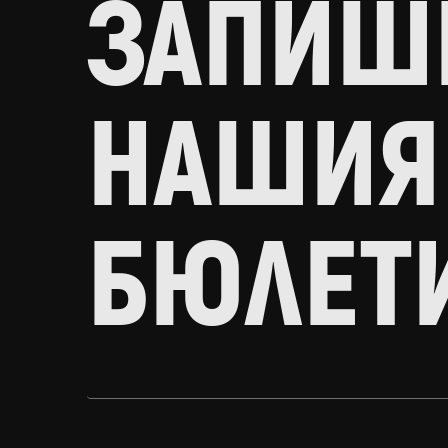
ЗАПИШИ
НАШИЯ
БЮЛЕТ