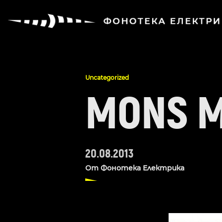
Uncategorized
MONS M
20.08.2013
От
Фонотека Електрика