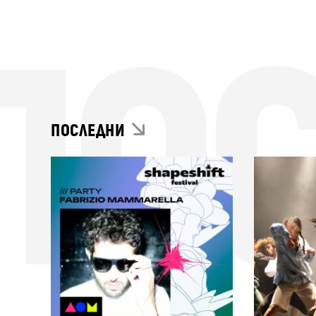
ПО
ПОСЛЕДНИ