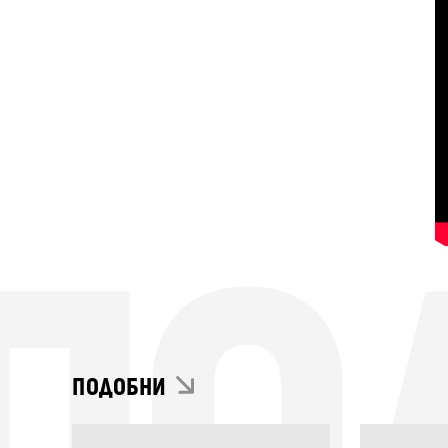
ПОДОБНИ