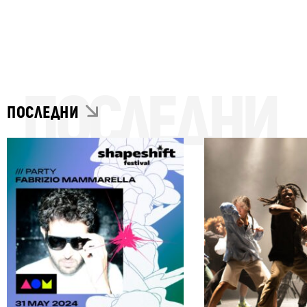
ПОСЛЕДНИ
ПОСЛЕДНИ