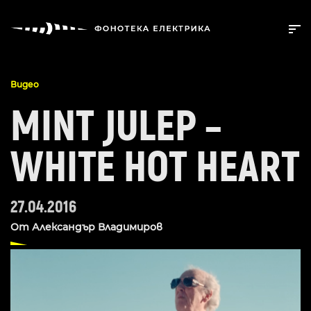
Видео
MINT JULEP –
WHITE HOT HEART
27.04.2016
От
Александър Владимиров