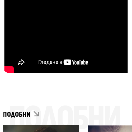
ПОДОБНИ
ПОДОБНИ