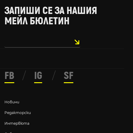
ЗАПИШИ СЕ ЗА НАШИЯ
МЕЙЛ БЮЛЕТИН
FB
/
IG
/
SF
Новини
Редакторски
Интервюта