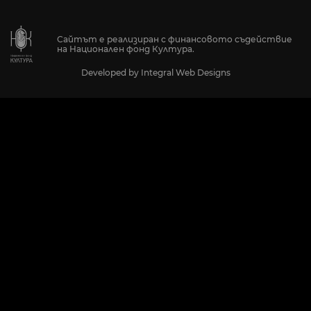
Сайтът е реализиран с финансовото съдействие
на Национален фонд Култура.
Developed by
Integral Web Designs