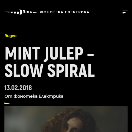
Видео
MINT JULEP –
SLOW SPIRAL
13.02.2018
От
Фонотека Електрика