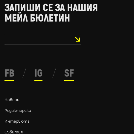
ЗАПИШИ СЕ ЗА НАШИЯ
МЕЙЛ БЮЛЕТИН
FB
/
IG
/
SF
Новини
Редакторски
Интервюта
Събития