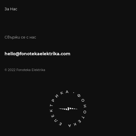
За Нас
Свържи се с нас
hello@fonotekaelektrika.com
© 2022 Fonoteka Elektrika