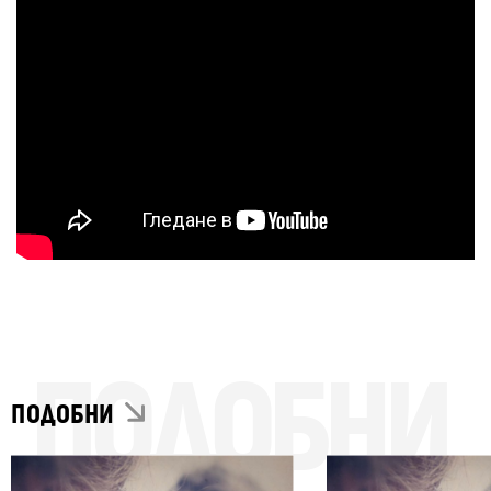
ПОДОБНИ
ПОДОБНИ