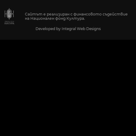
Сайтът е реализиран с финансовото съдействие
на Национален фонд Култура.
Developed by
Integral Web Designs