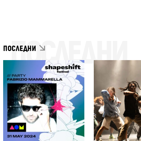
ПОСЛЕДНИ
ПОСЛЕДНИ