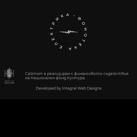
Сайтът е реализиран с финансовото съдействие
на Национален фонд Култура.
Developed by
Integral Web Designs