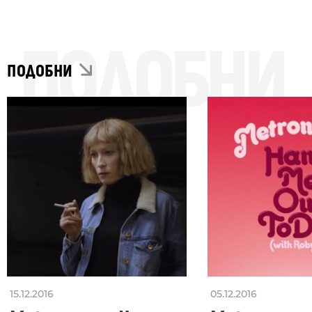
ПОДОБНИ
ПОДОБНИ
15.12.2016
05.12.2016