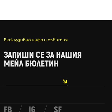
Ексклузивно инфо и събития
ЗАПИШИ СЕ ЗА НАШИЯ
МЕЙЛ БЮЛЕТИН
FB
/
IG
/
SF