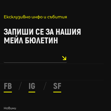
Ексклузивно инфо и събития
ЗАПИШИ СЕ ЗА НАШИЯ
МЕЙЛ БЮЛЕТИН
FB
/
IG
/
SF
Новини