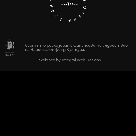
Сайтът е реализиран с финансовото съдействие
на Национален фонд Култура.
Developed by
Integral Web Designs