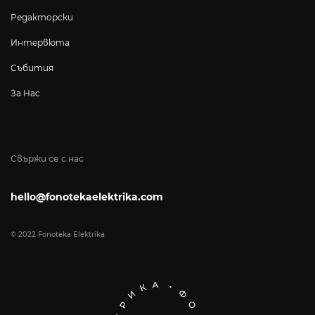
Редакторски
Интервюта
Събития
За Нас
Свържи се с нас
hello@fonotekaelektrika.com
© 2022 Fonoteka Elektrika