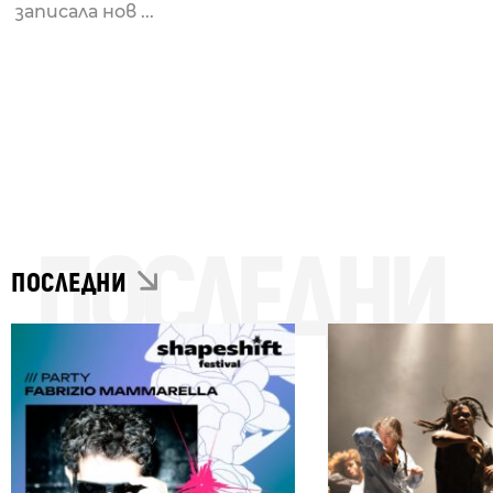
записала нов ...
ПОСЛЕДНИ
ПОСЛЕДНИ