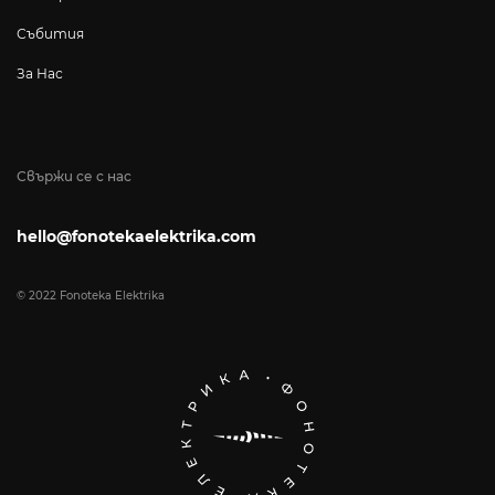
Събития
За Нас
Свържи се с нас
hello@fonotekaelektrika.com
© 2022 Fonoteka Elektrika