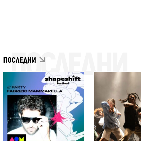
ПОСЛЕДНИ
ПОСЛЕДНИ