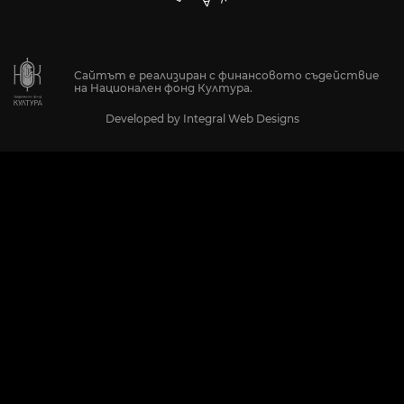
Сайтът е реализиран с финансовото съдействие
на Национален фонд Култура.
Developed by
Integral Web Designs