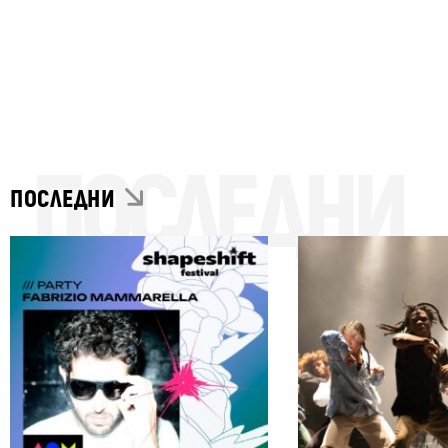
ПОСЛЕДНИ
ПОСЛЕДНИ