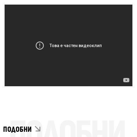
ПОДОБНИ
ПОДОБНИ