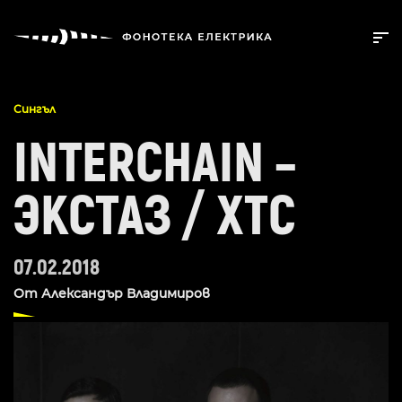
Сингъл
INTERCHAIN –
ЭКСТАЗ / XTC
07.02.2018
От
Александър Владимиров