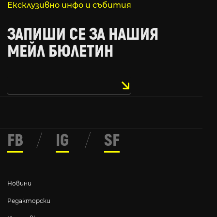
Ексклузивно инфо и събития
ЗАПИШИ СЕ ЗА НАШИЯ
МЕЙЛ БЮЛЕТИН
FB
/
IG
/
SF
Новини
Редакторски