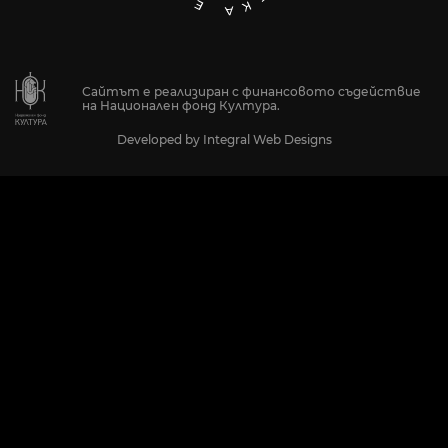
Сайтът е реализиран с финансовото съдействие
на Национален фонд Култура.
Developed by
Integral Web Designs