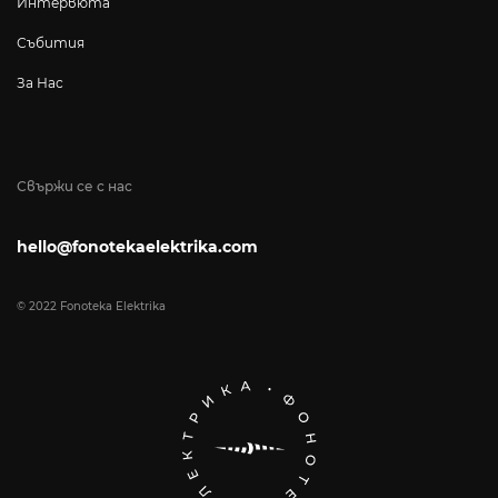
Интервюта
Събития
За Нас
Свържи се с нас
hello@fonotekaelektrika.com
© 2022 Fonoteka Elektrika