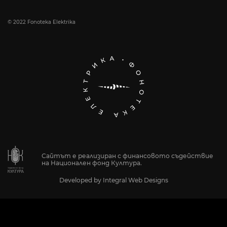
© 2022 Fonoteka Elektrika
Сайтът е реализиран с финансовото съдействие
на Национален фонд Култура.
Developed by
Integral Web Designs