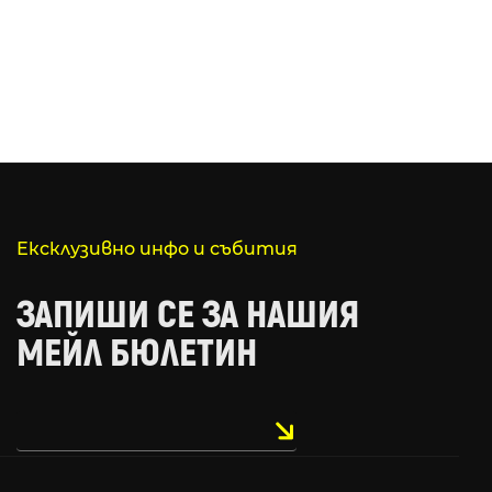
Ексклузивно инфо и събития
ЗАПИШИ СЕ ЗА НАШИЯ
МЕЙЛ БЮЛЕТИН