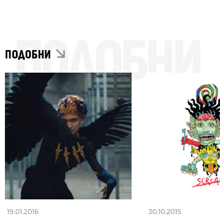
ПОДОБНИ
ПОДОБНИ
19.01.2016
30.10.2015