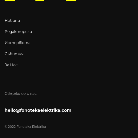
Новини
Редакторски
Интервюта
Събития
За Нас
Свържи се с нас
hello@fonotekaelektrika.com
© 2022 Fonoteka Elektrika