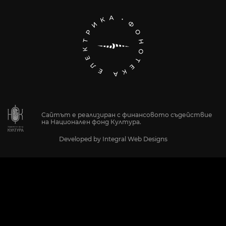
Сайтът е реализиран с финансовото съдействие
на Национален фонд Култура.
Developed by
Integral Web Designs