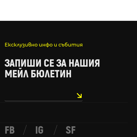
Ексклузивно инфо и събития
ЗАПИШИ СЕ ЗА НАШИЯ
МЕЙЛ БЮЛЕТИН
FB
/
IG
/
SF