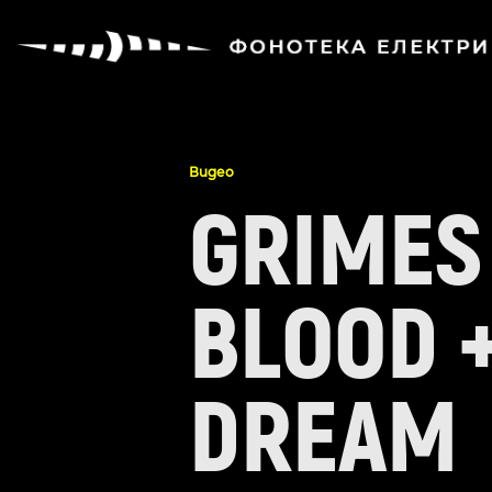
Видео
GRIMES
BLOOD +
DREAM