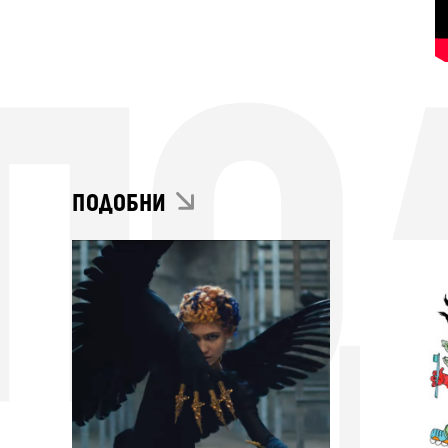
ПО
ПОДОБНИ