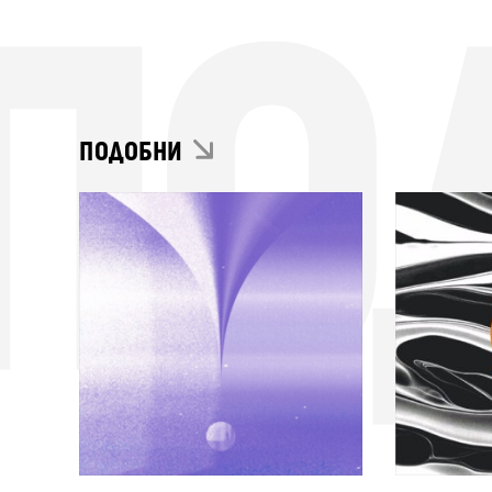
ПО
ПОДОБНИ