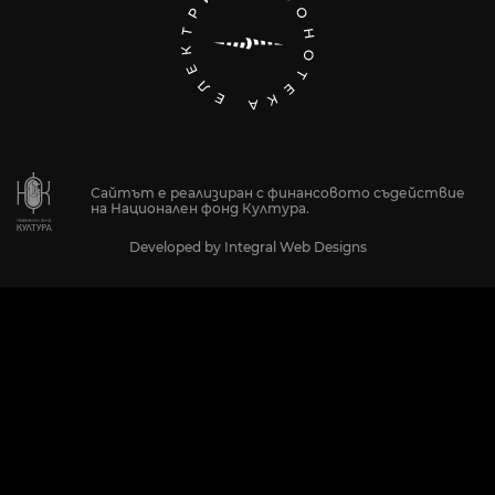
Сайтът е реализиран с финансовото съдействие
на Национален фонд Култура.
Developed by
Integral Web Designs