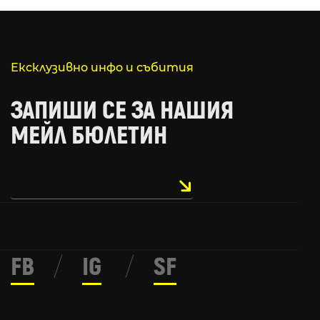
Ексклузивно инфо и събития
ЗАПИШИ СЕ ЗА НАШИЯ
МЕЙЛ БЮЛЕТИН
FB
/
IG
/
SF