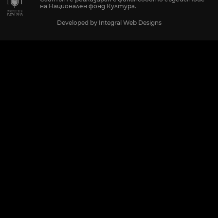
на Национален фонд Култура.
Developed by
Integral Web Designs