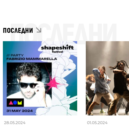
ПОСЛЕДНИ
ПОСЛЕДНИ
28.05.2024
01.05.2024