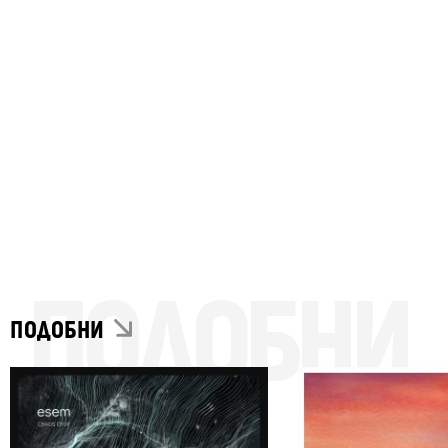
ПОДОБНИ
ПОДОБНИ