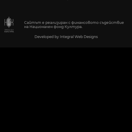
Сайтът е реализиран с финансовото съдействие
на Национален фонд Култура.
Developed by
Integral Web Designs