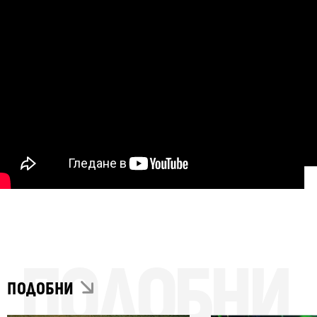
ПОДОБНИ
ПОДОБНИ