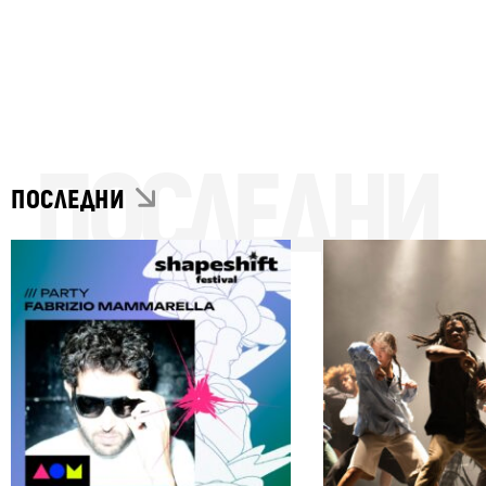
ПОСЛЕДНИ
ПОСЛЕДНИ