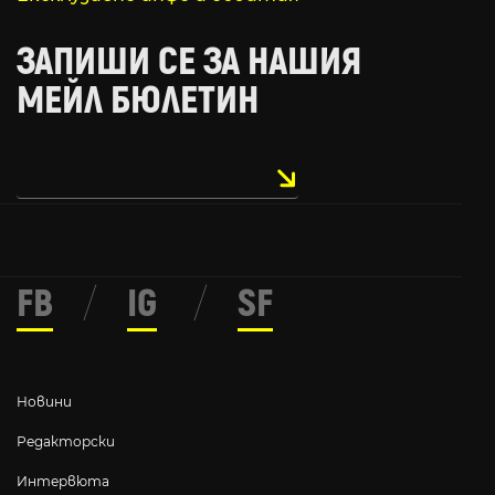
ЗАПИШИ СЕ ЗА НАШИЯ
МЕЙЛ БЮЛЕТИН
FB
/
IG
/
SF
Новини
Редакторски
Интервюта